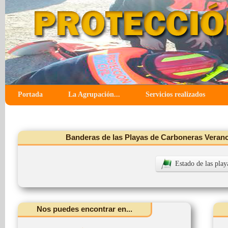
Portada
La Agrupación...
Servicios realizados
Banderas de las Playas de Carboneras Verano
Estado de las play
Nos puedes encontrar en...