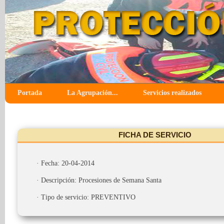
Portada
La Agrupación...
Servicios realizados
FICHA DE SERVICIO
· Fecha: 20-04-2014
· Descripción: Procesiones de Semana Santa
· Tipo de servicio: PREVENTIVO