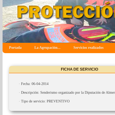
Portada
La Agrupación...
Servicios realizados
FICHA DE SERVICIO
· Fecha: 06-04-2014
· Descripción: Senderismo organizado por la Diputación de Almer
· Tipo de servicio: PREVENTIVO