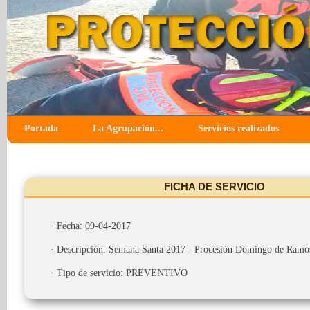
Portada
La Agrupación...
Servicios realizados
FICHA DE SERVICIO
· Fecha: 09-04-2017
· Descripción: Semana Santa 2017 - Procesión Domingo de Ramo
· Tipo de servicio: PREVENTIVO