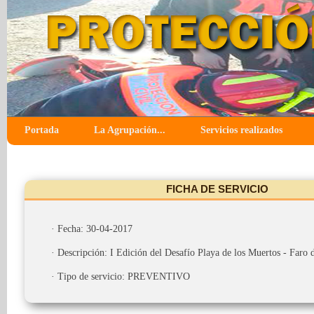
Portada
La Agrupación...
Servicios realizados
FICHA DE SERVICIO
· Fecha: 30-04-2017
· Descripción: I Edición del Desafío Playa de los Muertos - Faro
· Tipo de servicio: PREVENTIVO