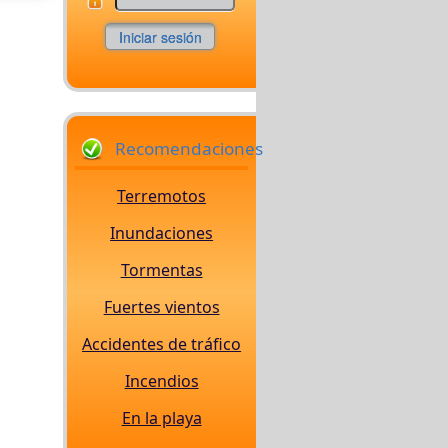
Recomendaciones
Terremotos
Inundaciones
Tormentas
Fuertes vientos
Accidentes de tráfico
Incendios
En la playa