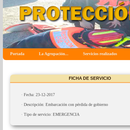
Portada
La Agrupación...
Servicios realizados
FICHA DE SERVICIO
· Fecha: 23-12-2017
· Descripción: Embarcación con pérdida de gobierno
· Tipo de servicio: EMERGENCIA